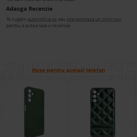
Adauga Recenzie
Te rugam
autentifica-te
sau
inregistreaza un cont nou
pentru a putea lasa o recenzie
Huse pentru acelasi telefon