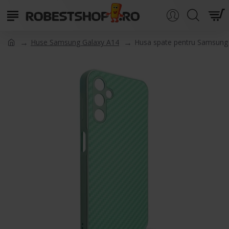
Huse Samsung Galaxy A14
Husa spate pentru Samsung 