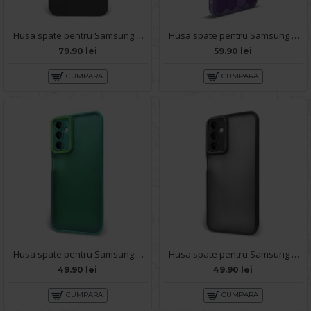
Husa spate pentru Samsung Galaxy A14- Lito Case Negru
Husa spate pentru Samsung Galaxy A14- Bozo case Mov
79.90 lei
59.90 lei
CUMPARA
CUMPARA
Husa spate pentru Samsung Galaxy A14- Catwalk Case Verde
Husa spate pentru Samsung Galaxy A14- Catwalk Case Negru
49.90 lei
49.90 lei
CUMPARA
CUMPARA