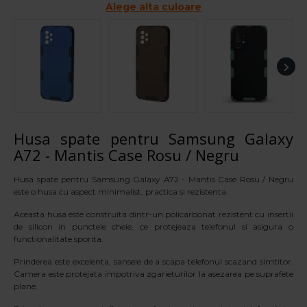
Alege alta culoare
Husa spate pentru Samsung Galaxy
A72 - Mantis Case Rosu / Negru
Husa spate pentru Samsung Galaxy A72 - Mantis Case Rosu / Negru
este o husa cu aspect minimalist, practica si rezistenta.
Aceasta husa este construita dintr-un policarbonat rezistent cu insertii
de silicon in punctele cheie, ce protejeaza telefonul si asigura o
functionalitate sporita.
Prinderea este excelenta, sansele de a scapa telefonul scazand simtitor.
Camera este protejata impotriva zgarieturilor la asezarea pe suprafete
plane.