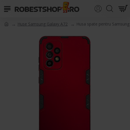
Huse Samsung Galaxy A72
Husa spate pentru Samsung 