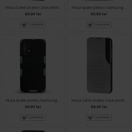
Husa Carte Snake Case pentru Samsung Galaxy A72 - Albastru
Husa spate pentru Samsung Galaxy A72 - Mantis Case Verde Crud / Negru
69.90 lei
59.90 lei
CUMPARA
CUMPARA
Husa spate pentru Samsung Galaxy A72 - Mantis Case Negru / Verde
Husa Carte Snake Case pentru Samsung Galaxy A72 - Gri
59.90 lei
69.90 lei
CUMPARA
CUMPARA