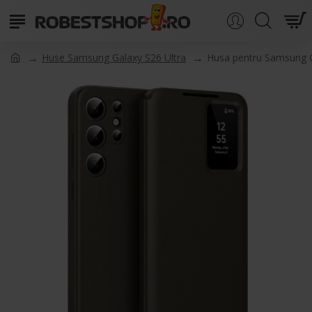
Huse Samsung Galaxy S26 Ultra
Husa pentru Samsung G