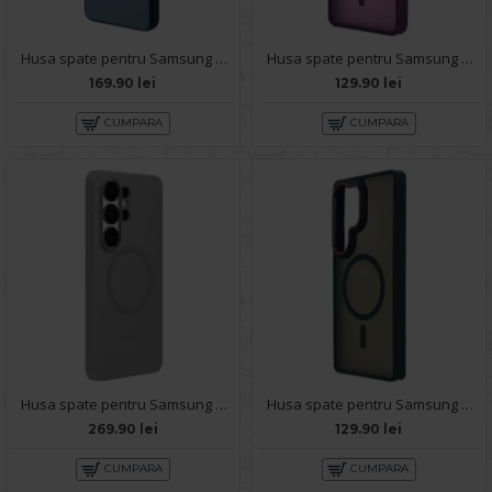
Husa spate pentru Samsung Galaxy S26 Ultra Berlia 360 - Blue
Husa spate pentru Samsung Galaxy S26 Ultra Matte Case Magsafe - Semitransparent/Purple
169.90 lei
129.90 lei
CUMPARA
CUMPARA
Husa spate pentru Samsung Galaxy S26 Ultra Silicon Magnet Case - Gray
Husa spate pentru Samsung Galaxy S26 Ultra Matte Case Magsafe - Semitransparent/Black
269.90 lei
129.90 lei
CUMPARA
CUMPARA