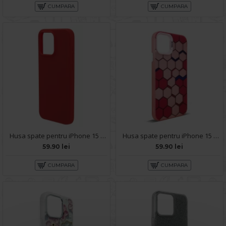
CUMPARA
CUMPARA
Husa spate pentru iPhone 15 Pro Max Silicon Line - Rosu
Husa spate pentru iPhone 15 Pro Max- Bozo case Rosu
59.90 lei
59.90 lei
CUMPARA
CUMPARA