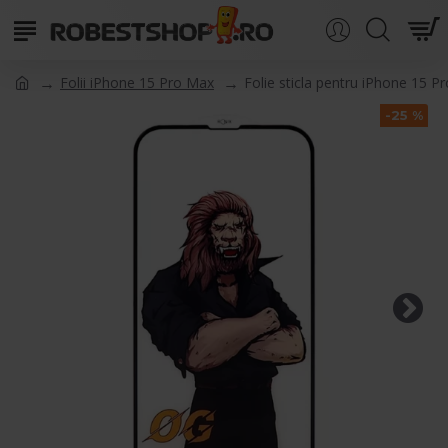
Folii iPhone 15 Pro Max
Folie sticla pentru iPhone 15 
-25 %