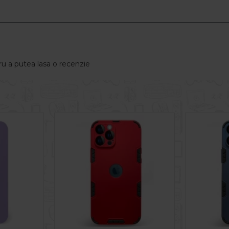
u a putea lasa o recenzie