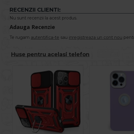
RECENZII CLIENTI:
Nu sunt recenzii la acest produs.
Adauga Recenzie
Te rugam
autentifica-te
sau
inregistreaza un cont nou
pentr
Huse pentru acelasi telefon