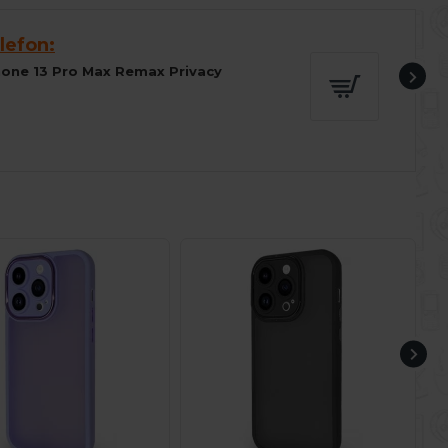
lefon:
Phone 13 Pro Max Remax Privacy