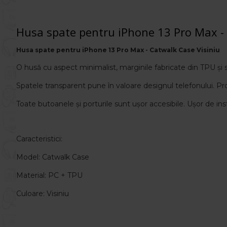
Husa spate pentru iPhone 13 Pro Max - 
Husa spate pentru iPhone 13 Pro Max - Catwalk Case Visiniu
O husă cu aspect minimalist, marginile fabricate din TPU și sp
Spatele transparent pune în valoare designul telefonului.
Pr
Toate butoanele și porturile sunt ușor accesibile. Ușor de inst
Caracteristici:
Model: Catwalk Case
Material: PC + TPU
Culoare: Visiniu