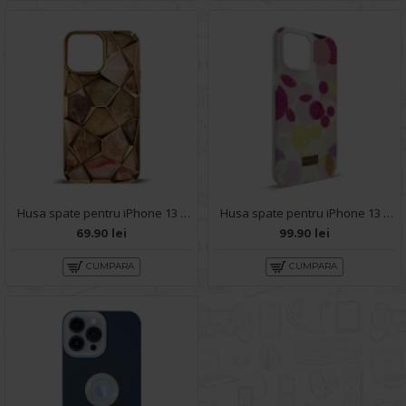
Husa spate pentru iPhone 13 Pro Max - Yoop Case Gold
Husa spate pentru iPhone 13 Pro Max- Glow case
69.90 lei
99.90 lei
CUMPARA
CUMPARA