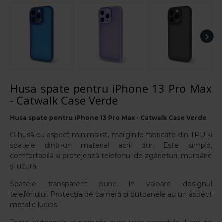
Husa spate pentru iPhone 13 Pro Max
- Catwalk Case Verde
Husa spate pentru iPhone 13 Pro Max - Catwalk Case Verde
O husă cu aspect minimalist, marginile fabricate din TPU și
spatele dintr-un material acril dur. Este simplă,
comfortabilă și protejează telefonul de zgârieturi, murdărie
și uzură.
Spatele transparent pune în valoare designul
telefonului.
Protecția de cameră și butoanele au un aspect
metalic lucios.