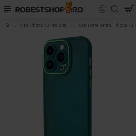
Huse iPhone 13 Pro Max
Husa spate pentru iPhone 13 