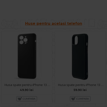
Huse pentru acelasi telefon
Husa spate pentru iPhone 13 Pro Max - Silicon Line Negru
Husa spate pentru iPhone 13 Pro Max KIP Case - Negru
49.90 lei
59.90 lei
CUMPARA
CUMPARA