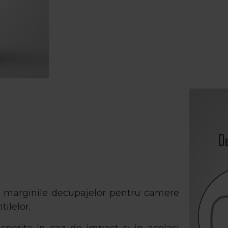
 marginile decupajelor pentru camere
tilelor.