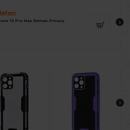
lefon:
Phone 13 Pro Max Remax Privacy