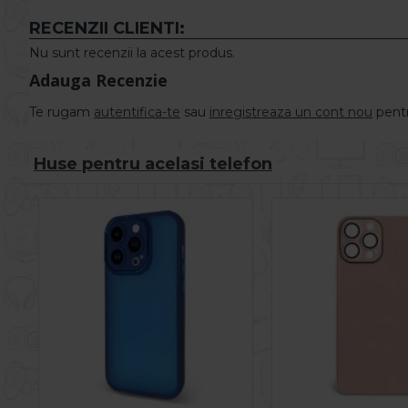
RECENZII CLIENTI:
Nu sunt recenzii la acest produs.
Adauga Recenzie
Te rugam
autentifica-te
sau
inregistreaza un cont nou
pentr
Huse pentru acelasi telefon