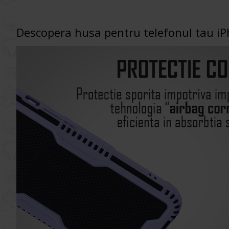
Descopera husa pentru telefonul tau i