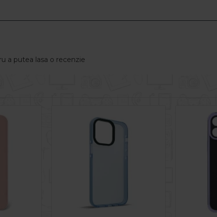
u a putea lasa o recenzie