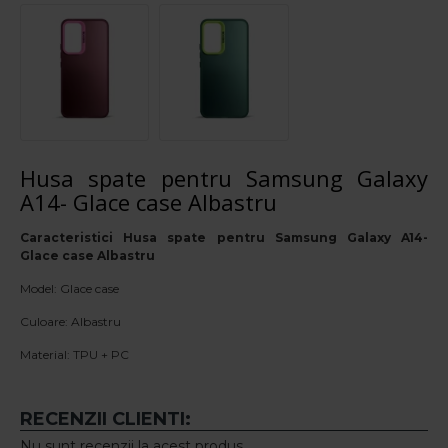
Husa spate pentru Samsung Galaxy
A14- Glace case Albastru
Caracteristici Husa spate pentru Samsung Galaxy A14-
Glace case Albastru
Model: Glace case
Culoare: Albastru
Material: TPU + PC
RECENZII CLIENTI:
Nu sunt recenzii la acest produs.