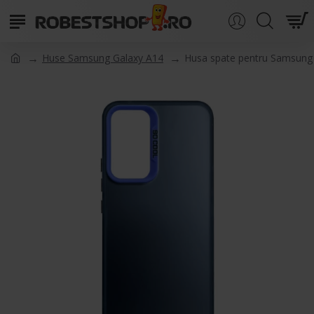
Huse Samsung Galaxy A14
Husa spate pentru Samsung 