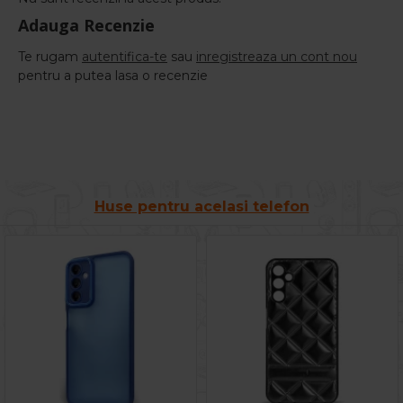
Adauga Recenzie
Te rugam
autentifica-te
sau
inregistreaza un cont nou
pentru a putea lasa o recenzie
Huse pentru acelasi telefon