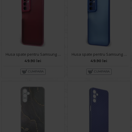
Husa spate pentru Samsung Galaxy A14- Catwalk Case Visiniu
Husa spate pentru Samsung Galaxy A14- Catwalk Case Albastru
49.90 lei
49.90 lei
CUMPARA
CUMPARA