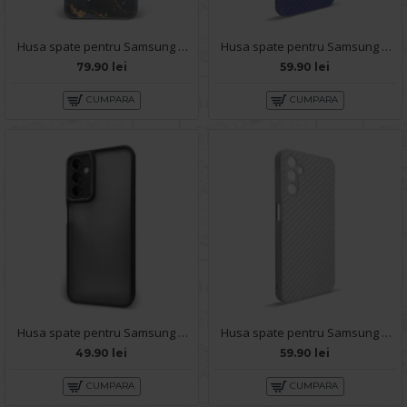
Husa spate pentru Samsung Galaxy A14- Deli Case Gold Black
Husa spate pentru Samsung Galaxy A14- Lys case Mov deschis
79.90 lei
59.90 lei
CUMPARA
CUMPARA
Husa spate pentru Samsung Galaxy A14- Catwalk Case Negru
Husa spate pentru Samsung Galaxy A14- Lys case Alb
49.90 lei
59.90 lei
CUMPARA
CUMPARA