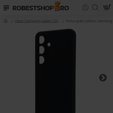
Huse Samsung Galaxy S25
Husa spate pentru Samsung G