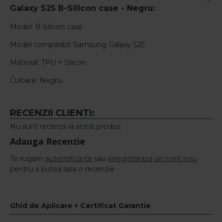
Galaxy S25 B-Silicon case - Negru
:
Model: B-Silicon case
Model compatibil: Samsung Galaxy S25
Material: TPU + Silicon
Culoare: Negru
RECENZII CLIENTI:
Nu sunt recenzii la acest produs.
Adauga Recenzie
Te rugam
autentifica-te
sau
inregistreaza un cont nou
pentru a putea lasa o recenzie
Ghid de Aplicare + Certificat Garantie