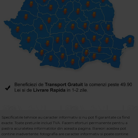
Specificatiile tehnice au caracter informativ si nu pot fi garantate ca fiind
exacte. Toate preturile includ TVA. Facem eforturi permanente pentru a
pastra acuratetea informatiilor din aceasta pagina. Rareori acestea pot
contine inadvertente: fotografia are caracter informativ si poate contine