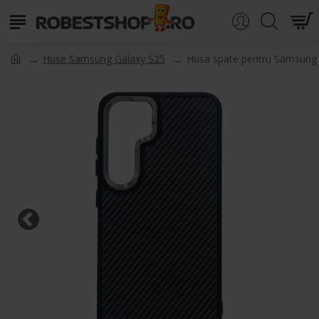
Huse Samsung Galaxy S25
Husa spate pentru Samsung 