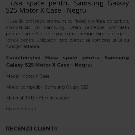
Husa spate pentru Samsung Galaxy
S25 Motor X Case - Negru
Husă de protecție premium cu finisaj din fibră de carbon,
compatibilă cu Samsung. Oferă protecție completă
pentru cameră și margini, cu un design slim și elegant.
Ideală pentru utilizatorii care doresc să combine stilul cu
funcționalitatea.
Caracteristici
Husa spate pentru Samsung
Galaxy S25 Motor X Case - Negru
:
Model: Motor X Case
Model compatibil: Samsung Galaxy S25
Material: TPU + fibra de carbon
Culoare: Negru
RECENZII CLIENTI: