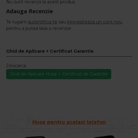
Nu sunt recenzii la acest produs.
Adauga Recenzie
Te rugam
autentifica-te
sau
inregistreaza un cont nou
pentru a putea lasa o recenzie
Ghid de Aplicare + Certificat Garantie
Descarca
Ghid de Aplicare Huse + Certificat de Garantie
Huse pentru acelasi telefon