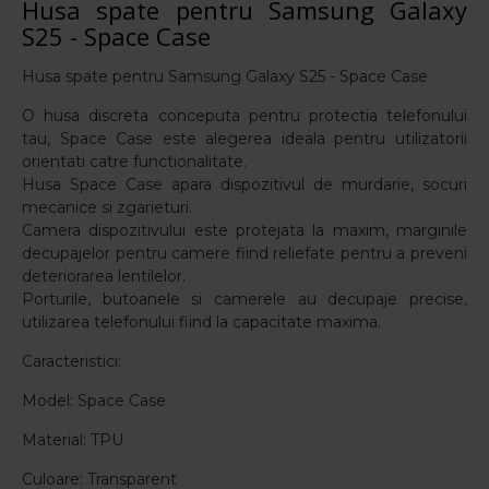
Husa spate pentru Samsung Galaxy
S25 - Space Case
Husa spate pentru Samsung Galaxy S25 - Space Case
O husa discreta conceputa pentru protectia telefonului
tau, Space Case este alegerea ideala pentru utilizatorii
orientati catre functionalitate.
Husa Space Case apara dispozitivul de murdarie, socuri
mecanice si zgarieturi.
Camera dispozitivului este protejata la maxim, marginile
decupajelor pentru camere fiind reliefate pentru a preveni
deteriorarea lentilelor.
Porturile, butoanele si camerele au decupaje precise,
utilizarea telefonului fiind la capacitate maxima.
Caracteristici:
Model: Space Case
Material: TPU
Culoare: Transparent