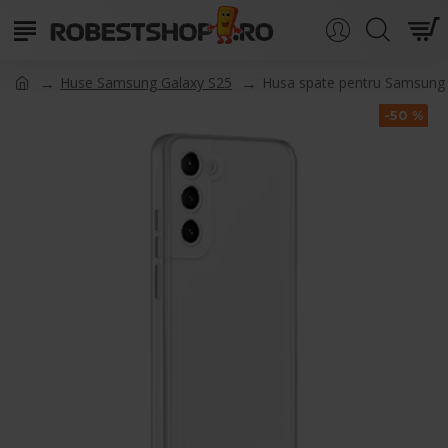
Huse Samsung Galaxy S25
Husa spate pentru Samsung 
-50 %