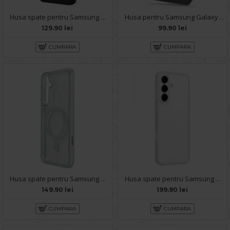
Husa spate pentru Samsung Galaxy S26 Ultra B-Silicon Case - Negru
Husa pentru Samsung Galaxy S26 - Carte X-Power Negru
129.90 lei
99.90 lei
CUMPARA
CUMPARA
Husa spate pentru Samsung Galaxy S26 Remax Cristal - Transparent
Husa spate pentru Samsung Galaxy S26 Keephone SkinPro - Clear
149.90 lei
199.90 lei
CUMPARA
CUMPARA