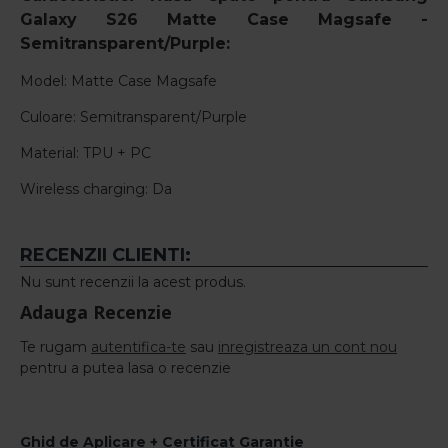
Galaxy S26 Matte Case Magsafe -
Semitransparent/Purple:
Model: Matte Case
Magsafe
Culoare: Semitransparent/Purple
Material: TPU + PC
Wireless charging: Da
RECENZII CLIENTI:
Nu sunt recenzii la acest produs.
Adauga Recenzie
Te rugam
autentifica-te
sau
inregistreaza un cont nou
pentru a putea lasa o recenzie
Ghid de Aplicare + Certificat Garantie