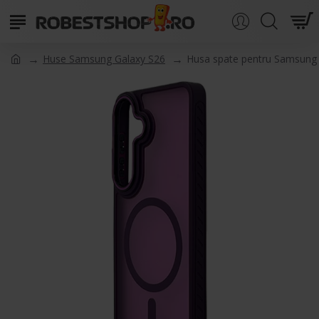
Huse Samsung Galaxy S26
Husa spate pentru Samsung 