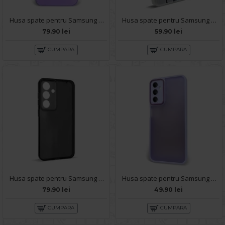
Husa spate pentru Samsung Galaxy A14- Lito Case Mov
Husa spate pentru Samsung Galaxy A14- Bozo case Alb
79.90 lei
59.90 lei
CUMPARA
CUMPARA
Husa spate pentru Samsung Galaxy A14- Dazzle case
Husa spate pentru Samsung Galaxy A14- Catwalk Case Mov
79.90 lei
49.90 lei
CUMPARA
CUMPARA