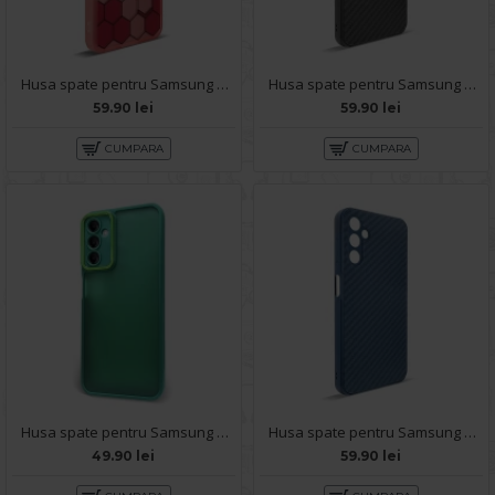
Husa spate pentru Samsung Galaxy A14- Bozo case Rosu
Husa spate pentru Samsung Galaxy A14- Lys case Negru
59.90 lei
59.90 lei
CUMPARA
CUMPARA
Husa spate pentru Samsung Galaxy A14- Catwalk Case Verde
Husa spate pentru Samsung Galaxy A14- Lys case Albastru
49.90 lei
59.90 lei