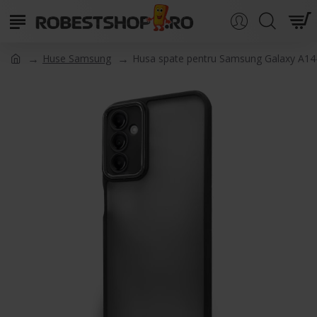
Huse Samsung
Husa spate pentru Samsung Galaxy A14