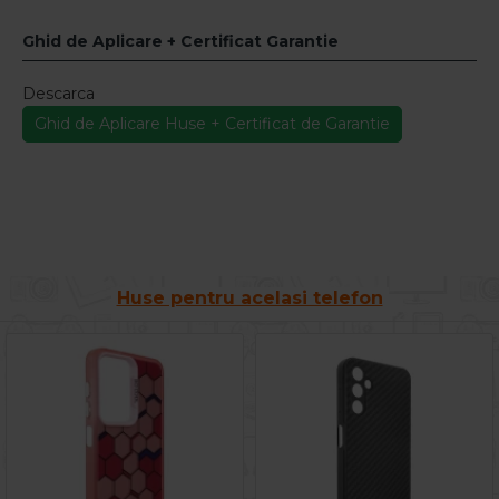
Ghid de Aplicare + Certificat Garantie
Descarca
Ghid de Aplicare Huse + Certificat de Garantie
Huse pentru acelasi telefon