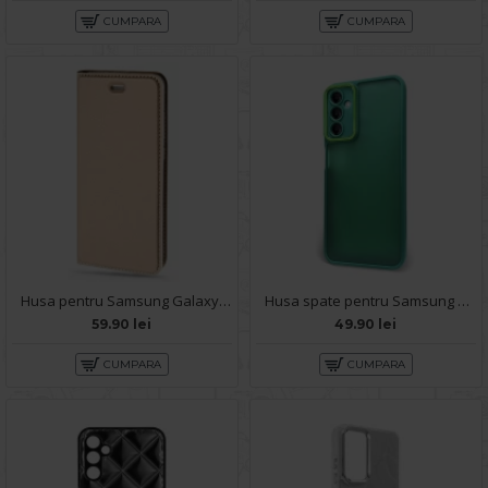
CUMPARA
CUMPARA
Husa pentru Samsung Galaxy A14 - Carte X-Power Gold
Husa spate pentru Samsung Galaxy A14- Catwalk Case Verde
59.90 lei
49.90 lei
CUMPARA
CUMPARA