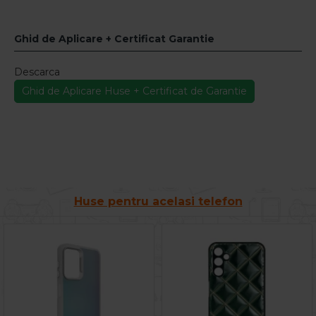
Ghid de Aplicare + Certificat Garantie
Descarca
Ghid de Aplicare Huse + Certificat de Garantie
Huse pentru acelasi telefon