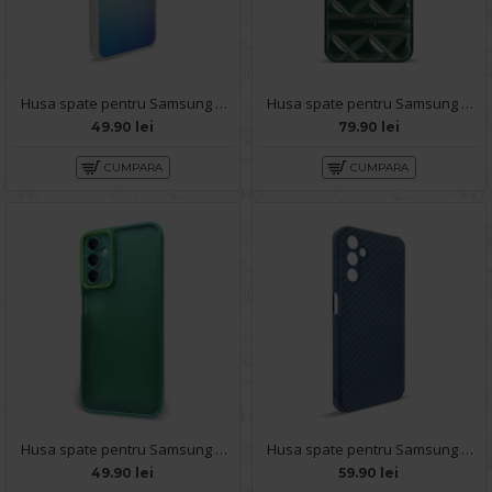
Husa spate pentru Samsung Galaxy A14- IGLOO Case Multicolor
Husa spate pentru Samsung Galaxy A14- Tomo Case Verde
49.90 lei
79.90 lei
CUMPARA
CUMPARA
Husa spate pentru Samsung Galaxy A14- Catwalk Case Verde
Husa spate pentru Samsung Galaxy A14- Lys case Albastru
49.90 lei
59.90 lei