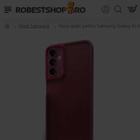
Huse Samsung
Husa spate pentru Samsung Galaxy A14-